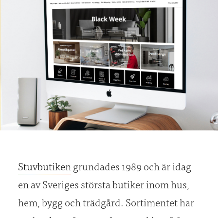
Stuvbutiken
grundades 1989 och är idag
en av Sveriges största butiker inom hus,
hem, bygg och trädgård. Sortimentet har