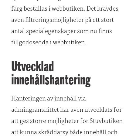
färg beställas i webbutiken. Det krävdes
även filtreringsmöjligheter på ett stort
antal specialegenskaper som nu finns
tillgodosedda i webbutiken.
Utvecklad
innehållshantering
Hanteringen av innehåll via
admingränsnittet har även utvecklats för
att ges större möjligheter för Stuvbutiken
att kunna skräddarsy både innehåll och