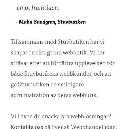
emot framtiden!
- Malin Sundgren, Stuvbutiken
Tillsammans med Stuvbutiken har vi
skapat en riktigt bra webbutik. Vi har
strävat efter att förbättra upplevelsen för
både Stuvbutikens webbkunder, och att
ge Stuvbutiken en smidigare
administration av deras webbutik.
Vill även du snacka bra webblösningar?
Kontakta oss
på Svensk Webbhandel idag.