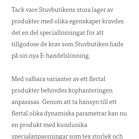
Tack vare Stuvbutikens stora lager av
produkter med olika egenskaper krävdes
det en del speciallösningar för att
tillgodose de krav som Stuvbutiken hade
på sin nya E-handelslösning.
Med valbara varianter av ett flertal
produkter behövdes köphanteringen
anpasssas. Genom att ta hänsyn till ett
flertal olika dynamiska parametrar kan nu
en produkt med kundunika
specialanpassningar som tex storlek och