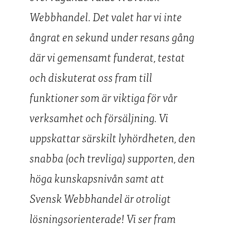
Webbhandel. Det valet har vi inte
ångrat en sekund under resans gång
där vi gemensamt funderat, testat
och diskuterat oss fram till
funktioner som är viktiga för vår
verksamhet och försäljning. Vi
uppskattar särskilt lyhördheten, den
snabba (och trevliga) supporten, den
höga kunskapsnivån samt att
Svensk Webbhandel är otroligt
lösningsorienterade! Vi ser fram