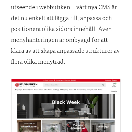
utseende i webbutiken. I vårt nya CMS är
det nu enkelt att lägga till, anpassa och
positionera olika sidors innehåll. Även
menyhanteringen är ombyggd för att
klara av att skapa anpassade strukturer av
flera olika menyträd.