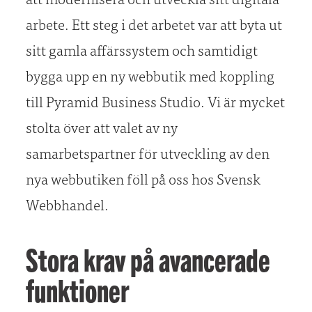
arbete. Ett steg i det arbetet var att byta ut
sitt gamla affärssystem och samtidigt
bygga upp en ny webbutik med koppling
till Pyramid Business Studio. Vi är mycket
stolta över att valet av ny
samarbetspartner för utveckling av den
nya webbutiken föll på oss hos Svensk
Webbhandel.
Stora krav på avancerade
funktioner