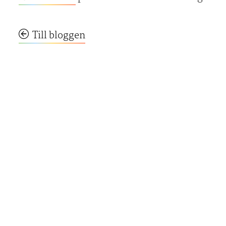
Till bloggen