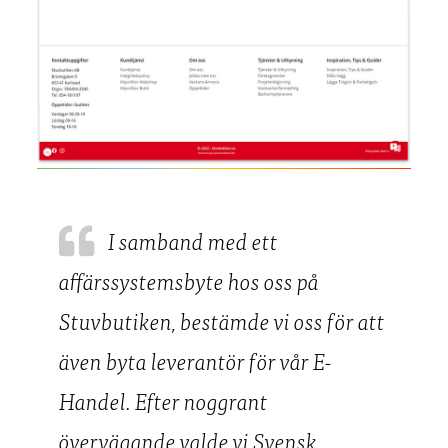
I samband med ett
affärssystemsbyte hos oss på
Stuvbutiken, bestämde vi oss för att
även byta leverantör för vår E-
Handel. Efter noggrant
övervägande valde vi Svensk