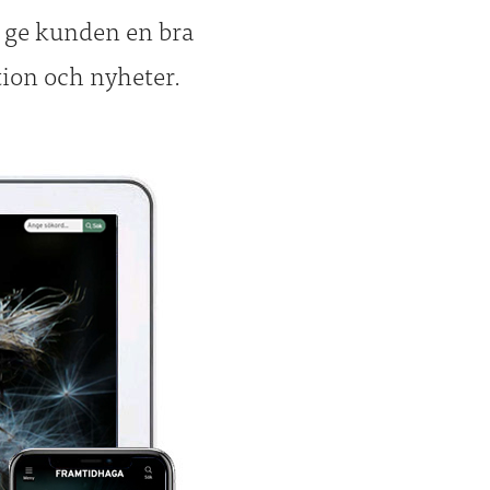
ch ge kunden en bra
ion och nyheter.