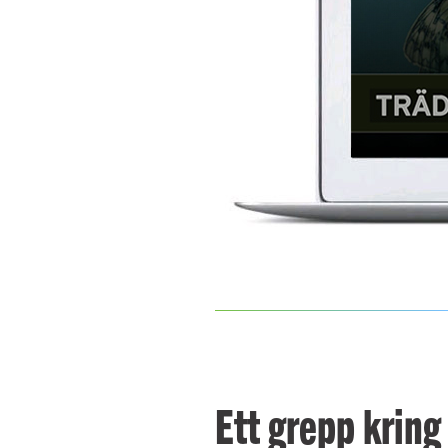
Ett grepp kring