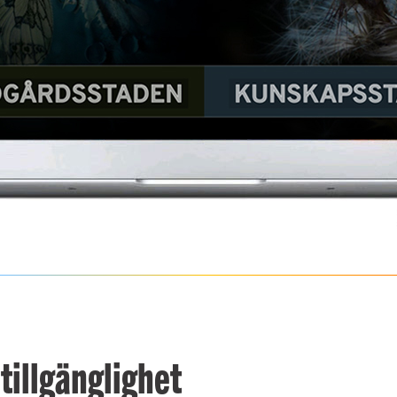
 tillgänglighet